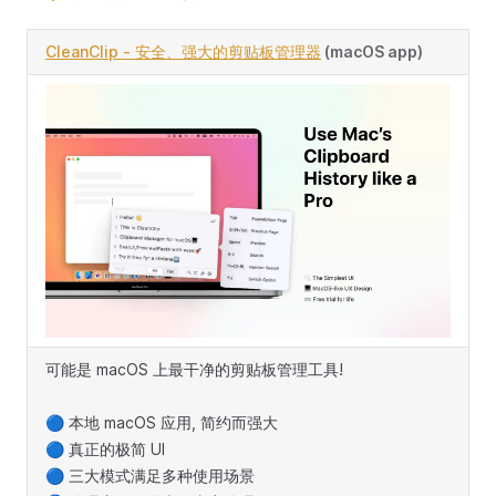
CleanClip - 安全、强大的剪贴板管理器
(macOS app)
可能是 macOS 上最干净的剪贴板管理工具!
🔵 本地 macOS 应用, 简约而强大
🔵 真正的极简 UI
🔵 三大模式满足多种使用场景