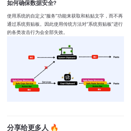
如何确保数据安全?
使用系统的自定义“服务”功能来获取和粘贴文字，而不再
通过系统剪贴板。因此使用传统方法对“系统剪贴板”进行
的各类攻击行为会全部失效。
分享给更多人 🔥