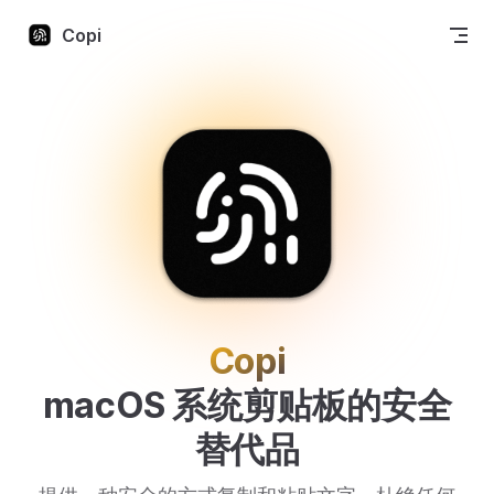
Skip to content
Copi
Copi
macOS 系统剪贴板的安全
替代品