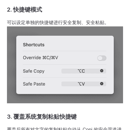
2. 快捷键模式
可以设定单独的快捷键进行安全复制、安全粘贴。
3. 覆盖系统复制粘贴快捷键
覆盖后所有对文字的复制粘贴自动从 Copi 的安全渠道进