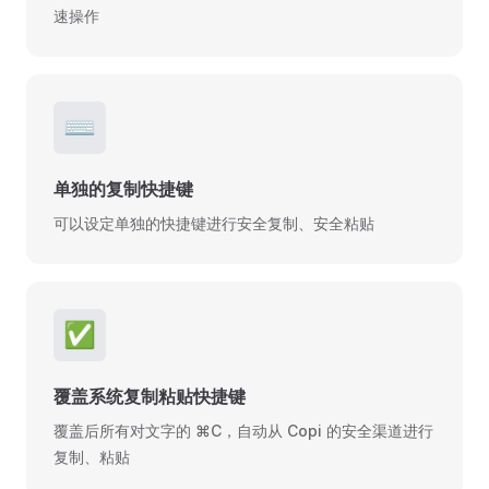
速操作
⌨️
单独的复制快捷键
可以设定单独的快捷键进行安全复制、安全粘贴
✅
覆盖系统复制粘贴快捷键
覆盖后所有对文字的 ⌘C，自动从 Copi 的安全渠道进行
复制、粘贴