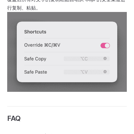
行复制、粘贴。
FAQ