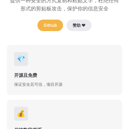
提供一种安全的方式复制和粘贴文字，杜绝任何
形式的剪贴板攻击，保护你的信息安全
Github
赞助 ❤️
💎
开源且免费
保证安全且可信，项目开源
💰