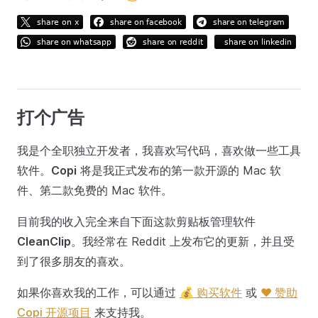
打个广告
我是个全职独立开发者，我喜欢写代码，喜欢做一些工具
软件。
Copi
将是我正式发布的第一款开源的 Mac 软
件、第二款免费的 Mac 软件。
目前我的收入完全来自下面这款剪贴板管理软件
CleanClip
。我经常在 Reddit 上发布它的更新，并且受
到了很多朋友的喜欢。
如果你喜欢我的工作，可以通过
💰 购买软件
或
❤️ 赞助
Copi 开源项目
来支持我。