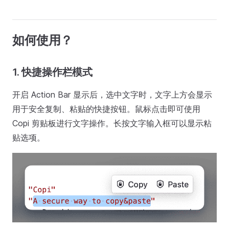
如何使用？
1. 快捷操作栏模式
开启 Action Bar 显示后，选中文字时，文字上方会显示
用于安全复制、粘贴的快捷按钮。鼠标点击即可使用
Copi 剪贴板进行文字操作。长按文字输入框可以显示粘
贴选项。