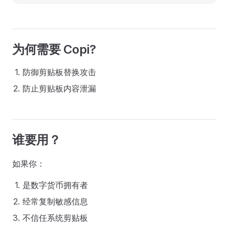
为何需要 Copi?
防御剪贴板替换攻击
防止剪贴板内容泄漏
谁要用？
如果你：
是数字货币拥有者
经常复制敏感信息
不信任系统剪贴板